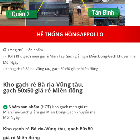
HỆ THỐNG HỒNGAPPOLLO
Trang chủ
Sản phẩm
{HOT} Kho gạch men giá rẻ Miền Tây-Gạch giảm giá Miền Đông-Gạch khuyến mãi
Mỗi Ngày
Kho gạch rẻ Bà rịa-Vũng tàu, gạch 50x50 giá rẻ Miền đông
Kho gạch rẻ Bà rịa-Vũng tàu,
gạch 50x50 giá rẻ Miền đông
Nhóm sản phẩm
{HOT} Kho gạch men giá rẻ
Miền Tây-Gạch giảm giá Miền Đông-Gạch khuyến mãi
Mỗi Ngày
Kho gạch rẻ Bà rịa-Vũng tàu, gạch 50x50
giá rẻ Miền đông