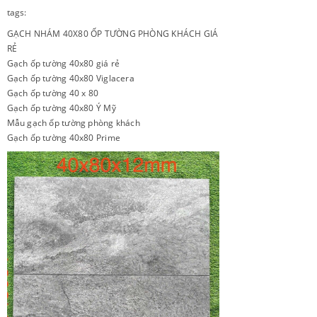
tags:
GẠCH NHÁM 40X80 ỐP TƯỜNG PHÒNG KHÁCH GIÁ
RẺ
Gạch ốp tường 40x80 giá rẻ
Gạch ốp tường 40x80 Viglacera
Gạch ốp tường 40 x 80
Gạch ốp tường 40x80 Ý Mỹ
Mẫu gạch ốp tường phòng khách
Gạch ốp tường 40x80 Prime