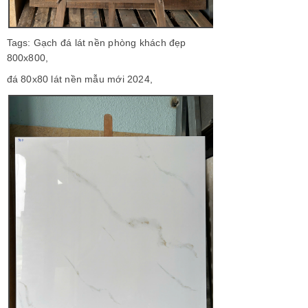
Tags: Gạch đá lát nền phòng khách đẹp
800x800,
đá 80x80 lát nền mẫu mới 2024,