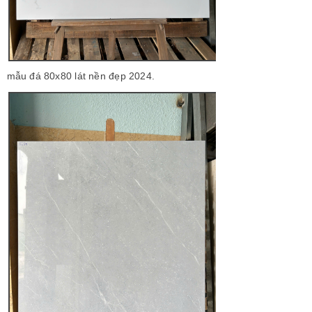
mẫu đá 80x80 lát nền đẹp 2024.