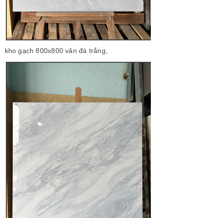
kho gạch 800x800 vân đá trắng,