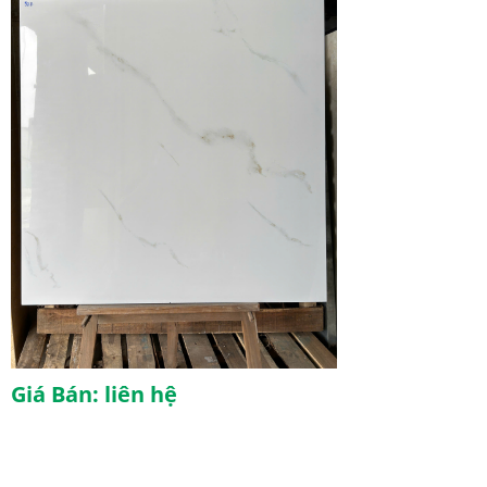
Giá Bán: liên hệ