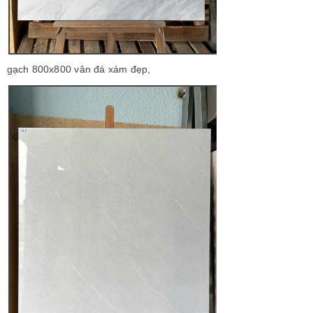
gạch 800x800 vân đá xám đẹp,