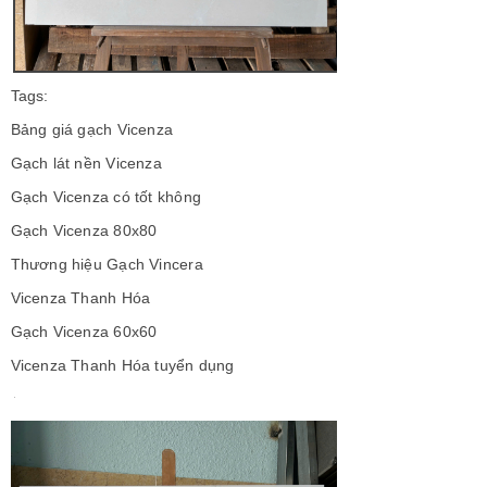
Tags:
Bảng giá gạch Vicenza
Gạch lát nền Vicenza
Gạch Vicenza có tốt không
Gạch Vicenza 80x80
Thương hiệu Gạch Vincera
Vicenza Thanh Hóa
Gạch Vicenza 60x60
Vicenza Thanh Hóa tuyển dụng