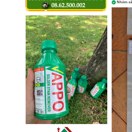
Nhóm s