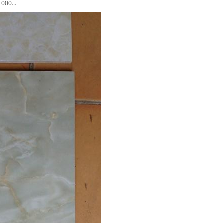
000...