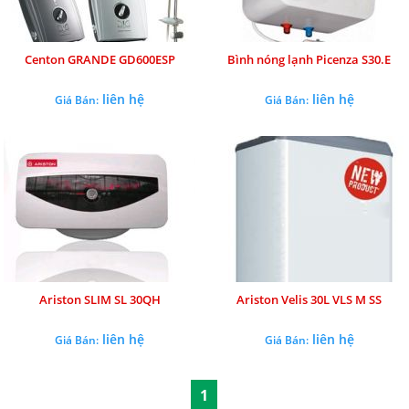
Centon GRANDE GD600ESP
Bình nóng lạnh Picenza S30.E
liên hệ
liên hệ
Giá Bán:
Giá Bán:
Ariston SLIM SL 30QH
Ariston Velis 30L VLS M SS
liên hệ
liên hệ
Giá Bán:
Giá Bán:
1