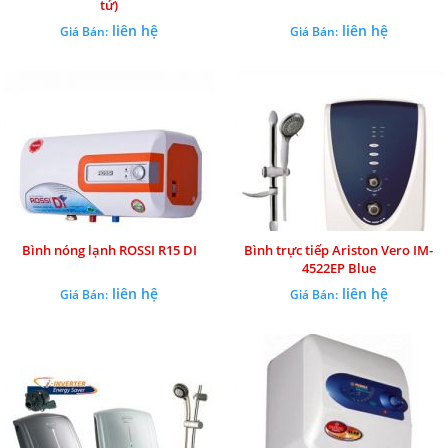
tử)
liên hệ
liên hệ
Giá Bán:
Giá Bán:
Bình nóng lạnh ROSSI R15 DI
Bình trực tiếp Ariston Vero IM-
4522EP Blue
liên hệ
liên hệ
Giá Bán:
Giá Bán: