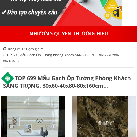
NHƯỢNG QUYỀN THƯƠNG HIỆU
Trang chủ
Gạch giá rẻ
TOP 699 Mẫu Gạch Ốp Tường Phòng Khách SANG TRỌNG. 30x60-40x80-
80x160cm...
TOP 699 Mẫu Gạch Ốp Tường Phòng Khách
SANG TRỌNG. 30x60-40x80-80x160cm...