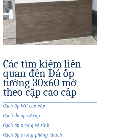
Các tìm kiếm liên
quan đến Đá ốp
tường 30x60 mờ
theo cặp cao cấp
Gạch ốp WC cao cấp
Gạch đá ốp tường
Gạch ốp tường vệ sinh
Gạch ốp tường phòng khách