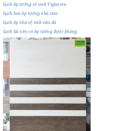
Gạch ốp tường vệ sinh Viglacera
Gạch hoa ốp tường nhà tắm
Gạch ốp nhà vệ sinh vân đá
Gạch lát nền có ốp tường được không