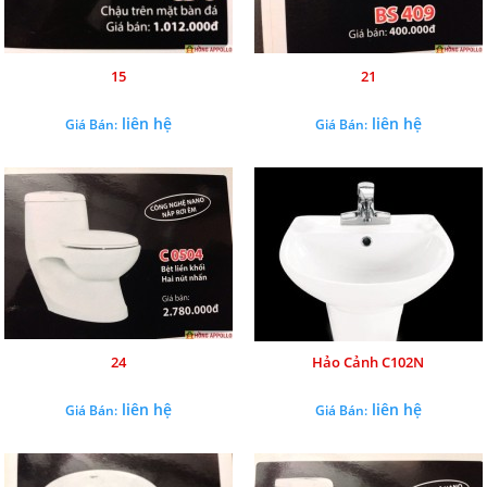
15
21
liên hệ
liên hệ
Giá Bán:
Giá Bán:
24
Hảo Cảnh C102N
liên hệ
liên hệ
Giá Bán:
Giá Bán: