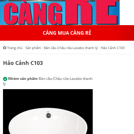
CÀNG MUA CÀNG RẺ
Trang chủ
Sản phẩm
Bàn cầu-Chậu rửa-Lavabo thanh lý
Hảo Cảnh C103
Hảo Cảnh C103
Nhóm sản phẩm
Bàn cầu-Chậu rửa-Lavabo thanh
lý