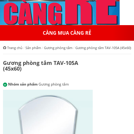
CÀNG MUA CÀNG RẺ
Trang chủ
Sản phẩm
Gương phòng tắm
Gương phòng tắm TAV-105A (45x60)
Gương phòng tắm TAV-105A
(45x60)
Nhóm sản phẩm
Gương phòng tắm