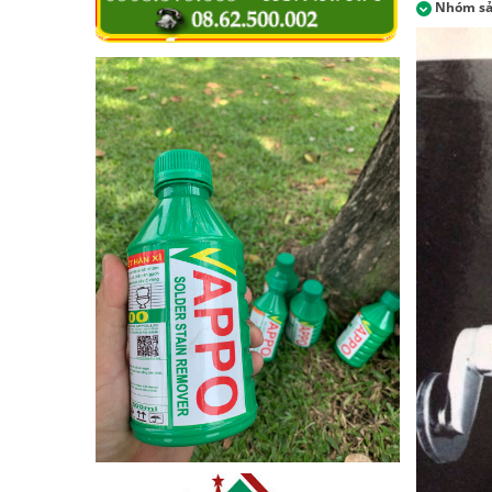
Nhóm s