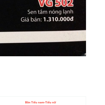
Bồn Tiểu nam-Tiểu nữ