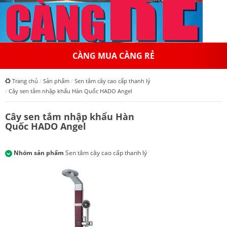
CÀNG MUA CÀNG RẺ
Trang chủ
Sản phẩm
Sen tắm cây cao cấp thanh lý
Cây sen tắm nhập khẩu Hàn Quốc HADO Angel
Cây sen tắm nhập khẩu Hàn
Quốc HADO Angel
Nhóm sản phẩm
Sen tắm cây cao cấp thanh lý