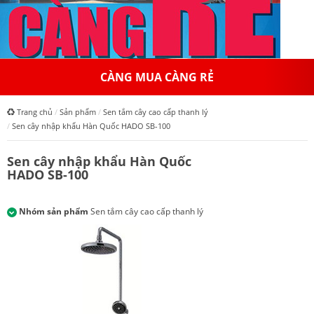
CÀNG MUA CÀNG RẺ
Trang chủ
Sản phẩm
Sen tắm cây cao cấp thanh lý
Sen cây nhập khẩu Hàn Quốc HADO SB-100
Sen cây nhập khẩu Hàn Quốc
HADO SB-100
Nhóm sản phẩm
Sen tắm cây cao cấp thanh lý