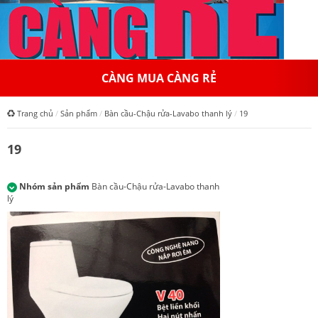
CÀNG MUA CÀNG RẺ
Trang chủ
Sản phẩm
Bàn cầu-Chậu rửa-Lavabo thanh lý
19
19
Nhóm sản phẩm
Bàn cầu-Chậu rửa-Lavabo thanh
lý