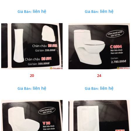
liên hệ
liên hệ
Giá Bán:
Giá Bán:
20
24
liên hệ
liên hệ
Giá Bán:
Giá Bán: